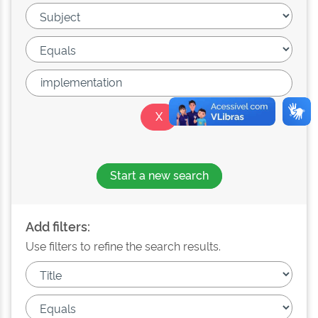
Start a new search
Add filters:
Use filters to refine the search results.