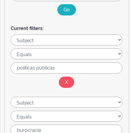
Current filters: