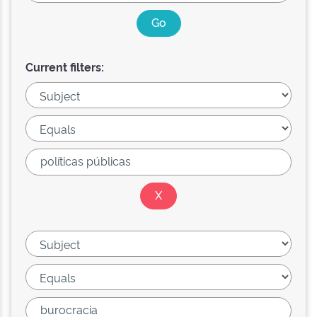
Current filters: