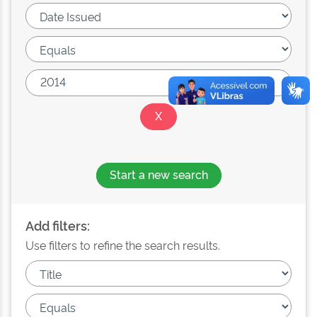
Start a new search
Add filters:
Use filters to refine the search results.