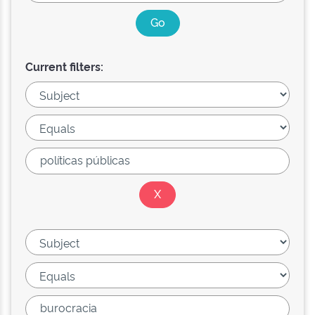
Current filters: