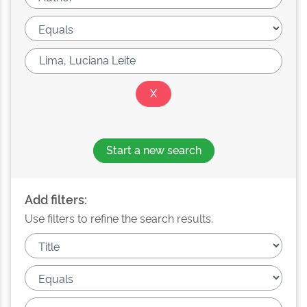
Start a new search
Add filters:
Use filters to refine the search results.