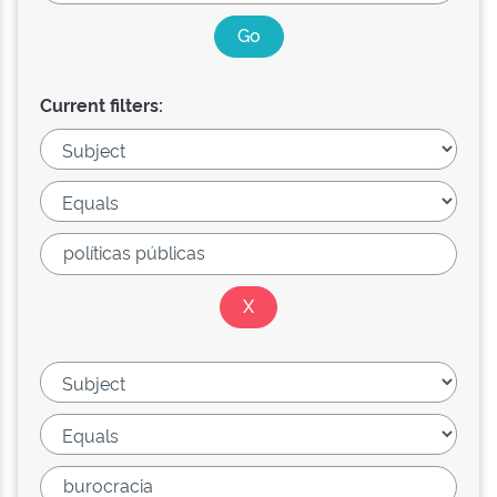
Current filters: