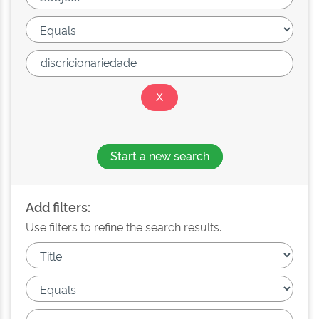
Start a new search
Add filters:
Use filters to refine the search results.