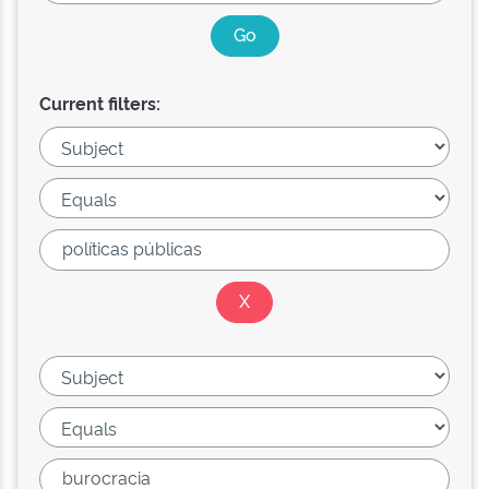
Current filters: