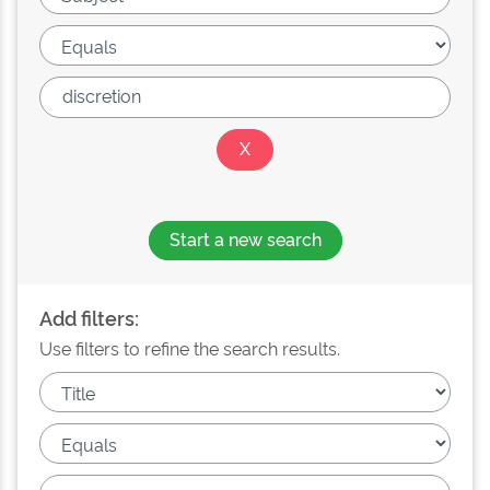
Start a new search
Add filters:
Use filters to refine the search results.