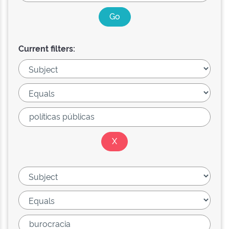
Current filters: