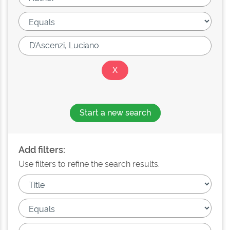
Start a new search
Add filters:
Use filters to refine the search results.