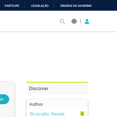
PARTICIPE
LEGISLAÇÃO
ÓRGÃOS DO GOVERNO
|
Discover
Author
Bruscatto, Renata
1