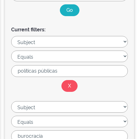
Current filters: