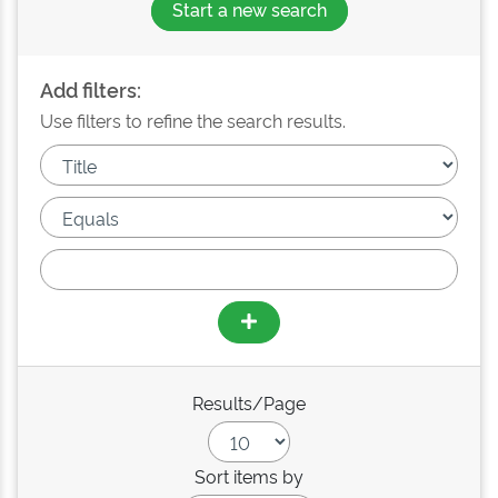
Start a new search
Add filters:
Use filters to refine the search results.
Results/Page
Sort items by