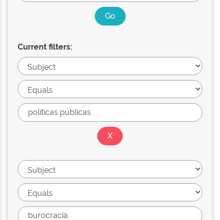
Current filters: