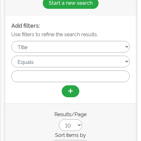
Start a new search
Add filters:
Use filters to refine the search results.
Results/Page
Sort items by