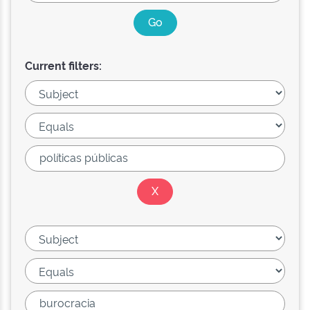
Current filters: