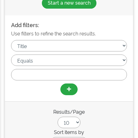
Start a new search
Add filters:
Use filters to refine the search results.
Results/Page
Sort items by