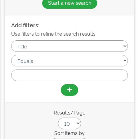
Start a new search
Add filters:
Use filters to refine the search results.
Results/Page
Sort items by