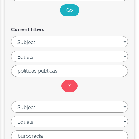
Current filters: