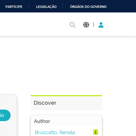
PARTICIPE
LEGISLAÇÃO
ÓRGÃOS DO GOVERNO
|
Discover
Author
Bruscatto, Renata
1