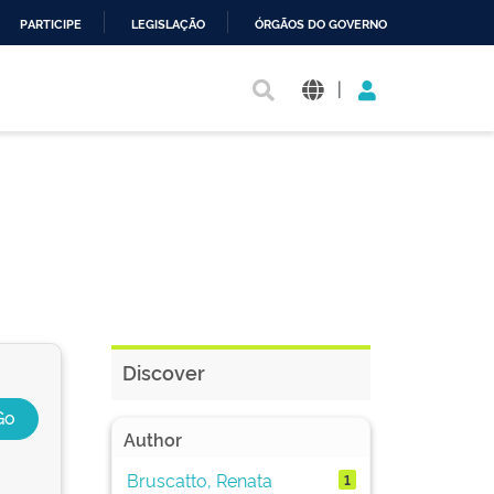
PARTICIPE
LEGISLAÇÃO
ÓRGÃOS DO GOVERNO
|
Discover
Author
Bruscatto, Renata
1