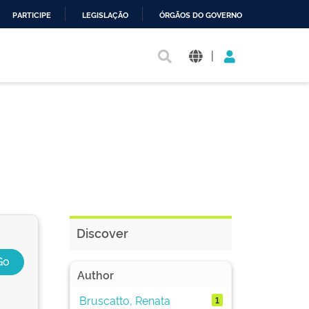
PARTICIPE
LEGISLAÇÃO
ÓRGÃOS DO GOVERNO
|
Discover
Author
Bruscatto, Renata
1