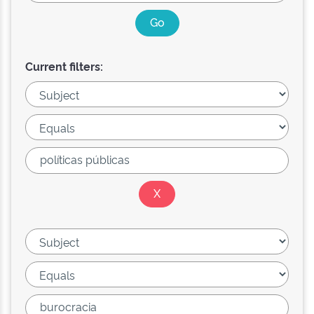
Current filters: