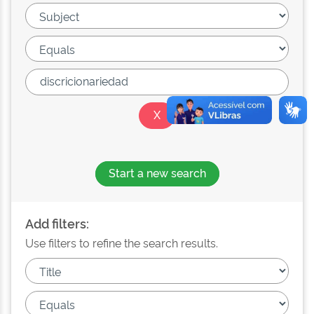
Start a new search
Add filters:
Use filters to refine the search results.