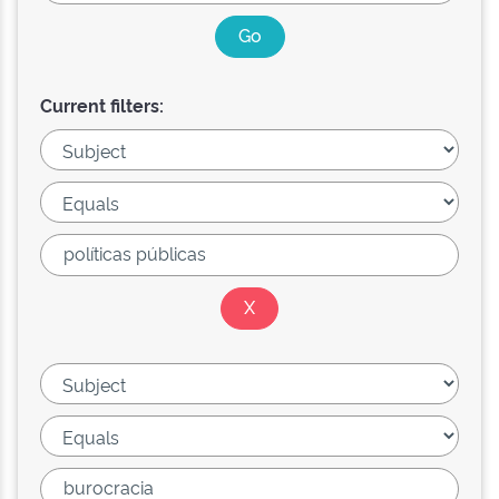
Current filters: