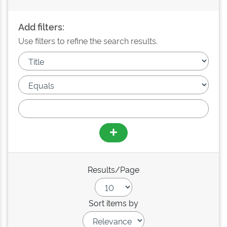
Add filters:
Use filters to refine the search results.
Results/Page
Sort items by