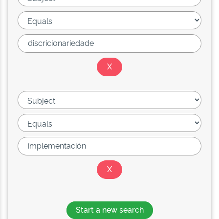
Start a new search