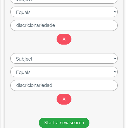
Start a new search