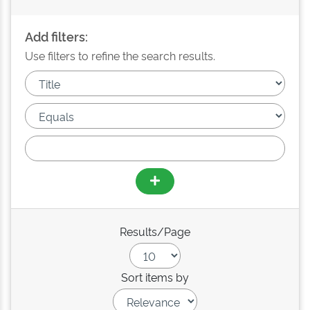
Add filters:
Use filters to refine the search results.
Results/Page
Sort items by