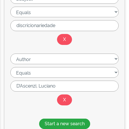
Start a new search