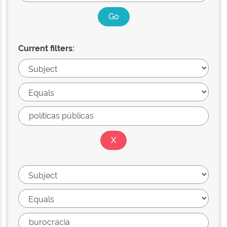
Current filters: