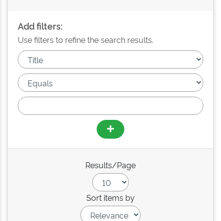
Add filters:
Use filters to refine the search results.
Results/Page
Sort items by