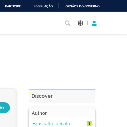
PARTICIPE
LEGISLAÇÃO
ÓRGÃOS DO GOVERNO
|
Discover
Author
Bruscatto, Renata
1