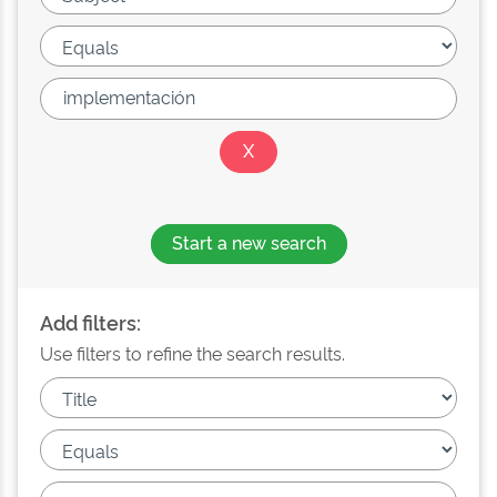
Start a new search
Add filters:
Use filters to refine the search results.