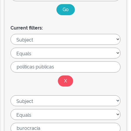
Current filters: