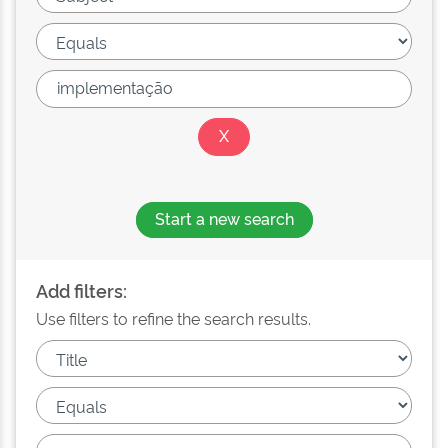
Start a new search
Add filters:
Use filters to refine the search results.