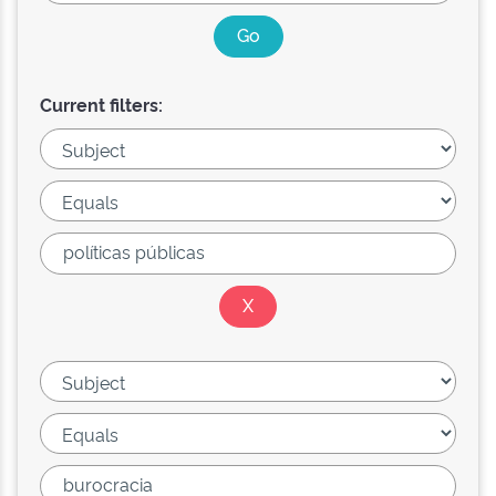
Current filters: