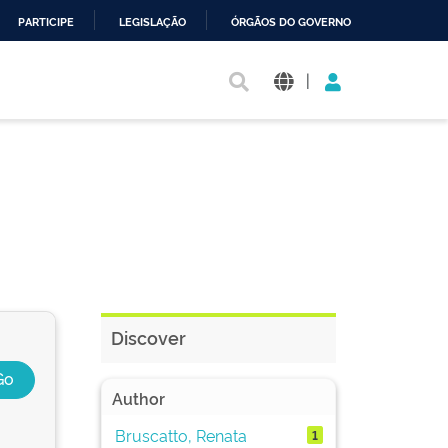
PARTICIPE
LEGISLAÇÃO
ÓRGÃOS DO GOVERNO
|
Discover
Author
Bruscatto, Renata
1