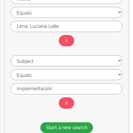
Start a new search