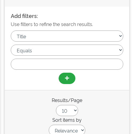
Add filters:
Use filters to refine the search results.
Results/Page
Sort items by