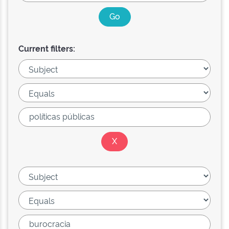
Current filters: