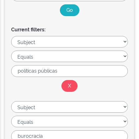
Current filters: