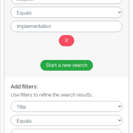
Start a new search
Add filters:
Use filters to refine the search results.