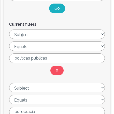
Current filters: