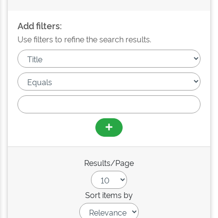
Add filters:
Use filters to refine the search results.
Results/Page
Sort items by