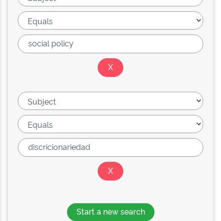
Start a new search