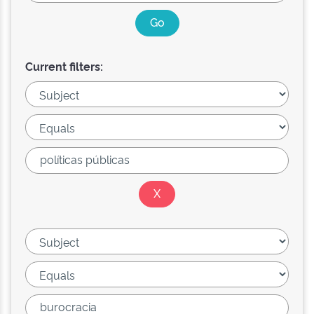
Current filters: