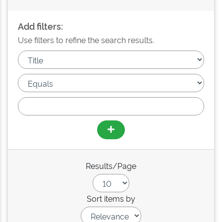
Add filters:
Use filters to refine the search results.
Results/Page
Sort items by