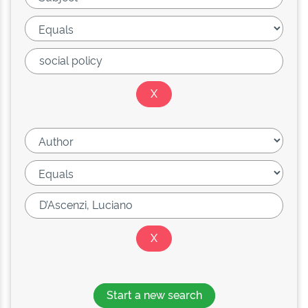
Start a new search