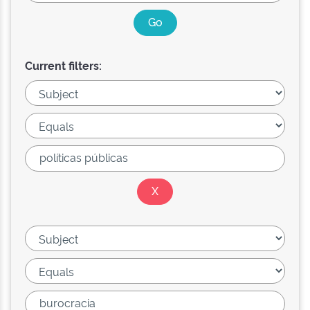
Current filters: