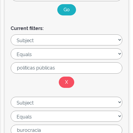
Current filters: