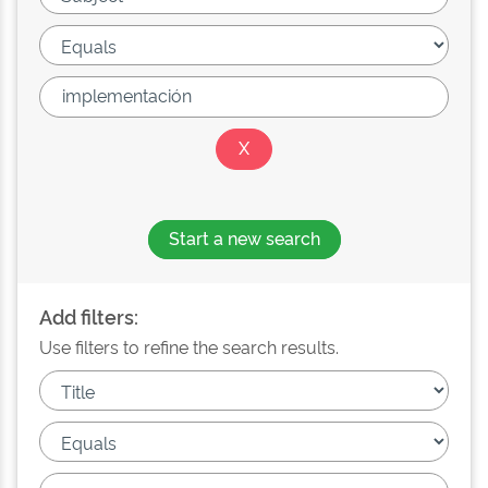
Start a new search
Add filters:
Use filters to refine the search results.