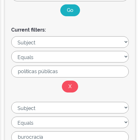
Current filters: