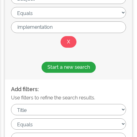
Start a new search
Add filters:
Use filters to refine the search results.