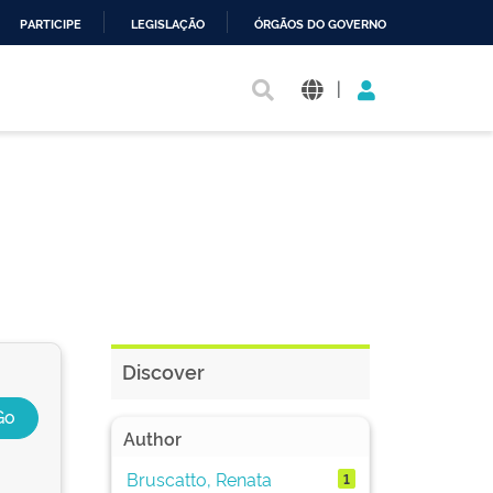
PARTICIPE
LEGISLAÇÃO
ÓRGÃOS DO GOVERNO
|
Discover
Author
Bruscatto, Renata
1