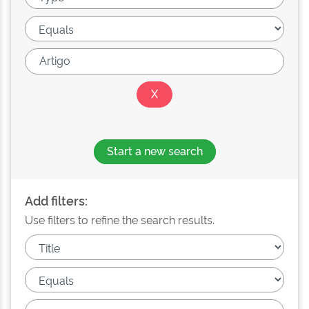
Start a new search
Add filters:
Use filters to refine the search results.