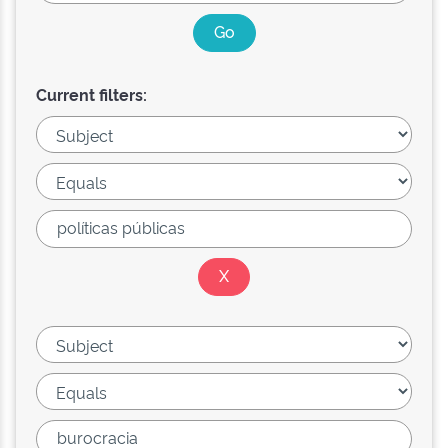
Current filters: