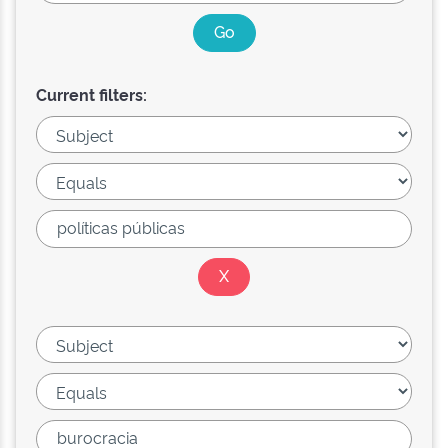
Current filters: