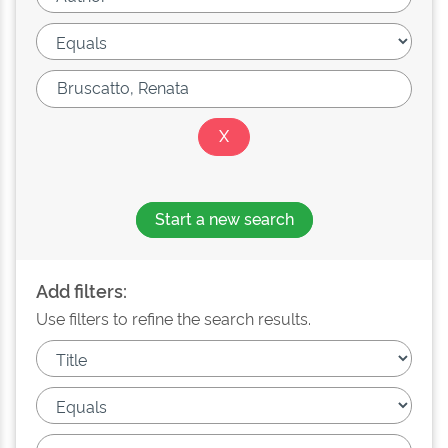
Start a new search
Add filters:
Use filters to refine the search results.