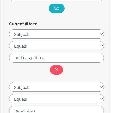
Current filters: