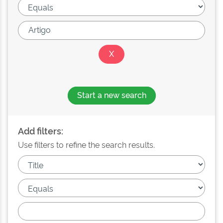
Start a new search
Add filters:
Use filters to refine the search results.