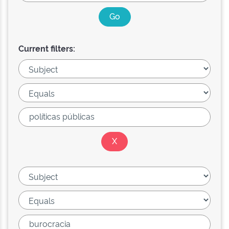
Current filters: