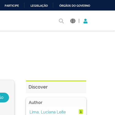
PARTICIPE
LEGISLAÇÃO
ÓRGÃOS DO GOVERNO
|
Discover
Author
Lima, Luciana Leite
1