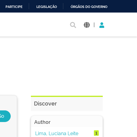
PARTICIPE
LEGISLAÇÃO
ÓRGÃOS DO GOVERNO
|
Discover
Author
Lima, Luciana Leite
1