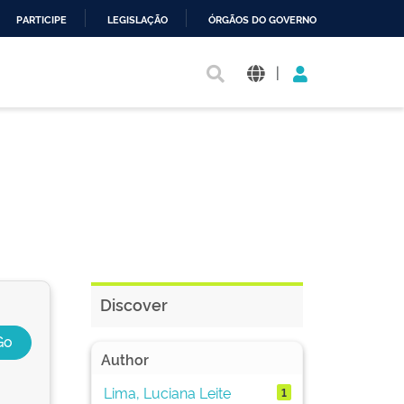
PARTICIPE
LEGISLAÇÃO
ÓRGÃOS DO GOVERNO
|
Discover
Author
Lima, Luciana Leite
1