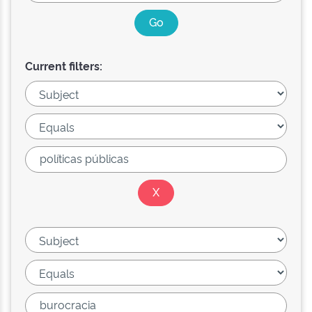
Current filters: