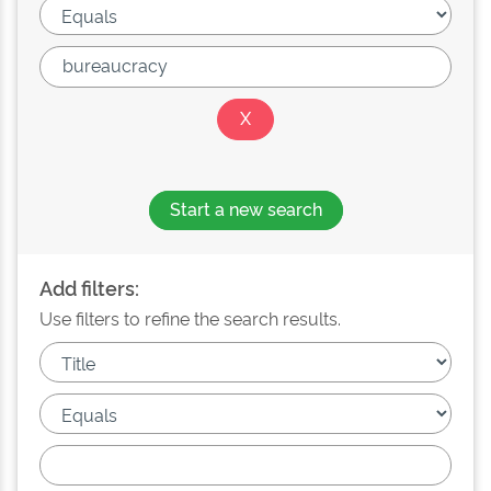
Start a new search
Add filters:
Use filters to refine the search results.