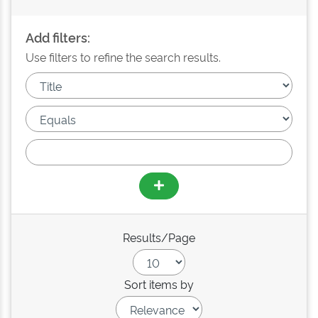
Add filters:
Use filters to refine the search results.
Results/Page
Sort items by