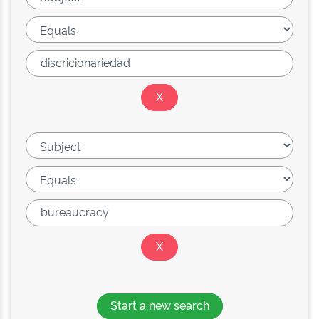
Start a new search