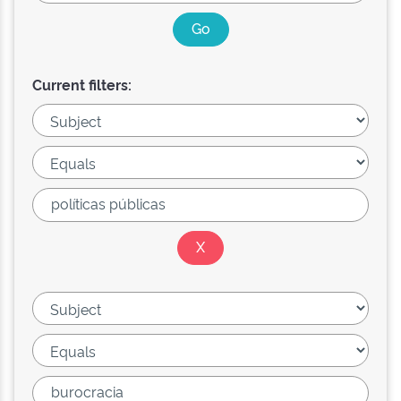
Current filters: