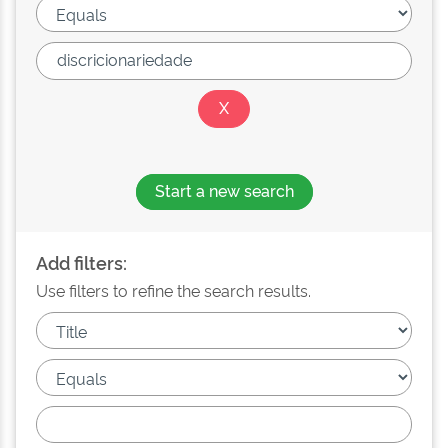
Start a new search
Add filters:
Use filters to refine the search results.