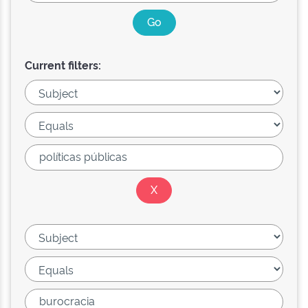
Current filters: