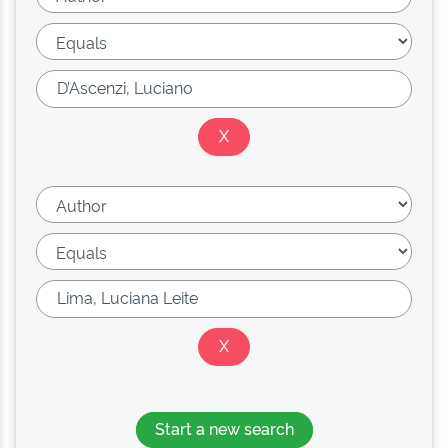
Start a new search