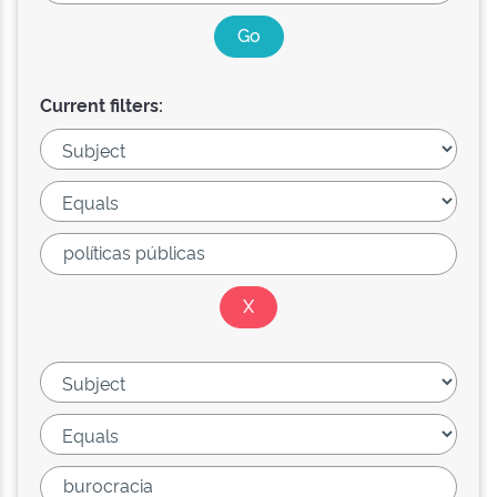
Current filters: