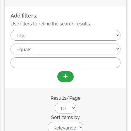
Add filters:
Use filters to refine the search results.
Results/Page
Sort items by