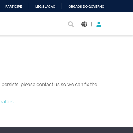
PARTICIPE
LEGISLAÇÃO
ÓRGÃOS DO GOVERNO
|
persists, please contact us so we can fix the
rators.