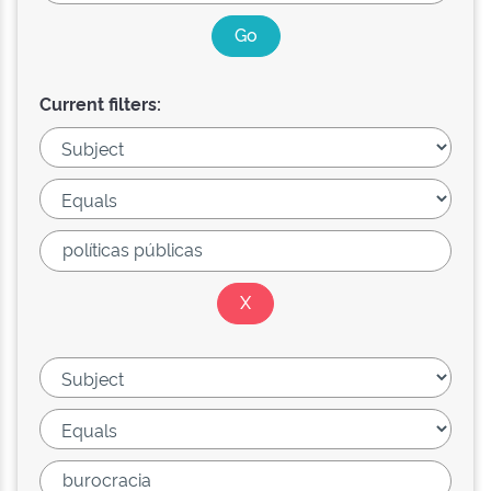
Current filters: