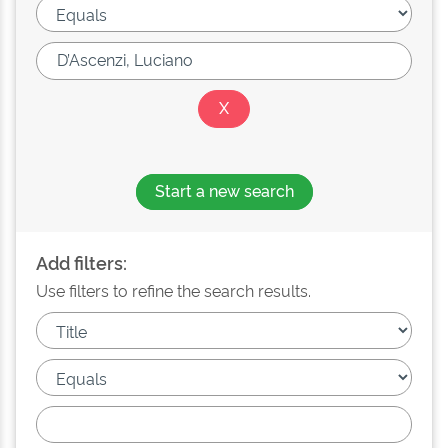
Start a new search
Add filters:
Use filters to refine the search results.