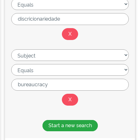
Start a new search