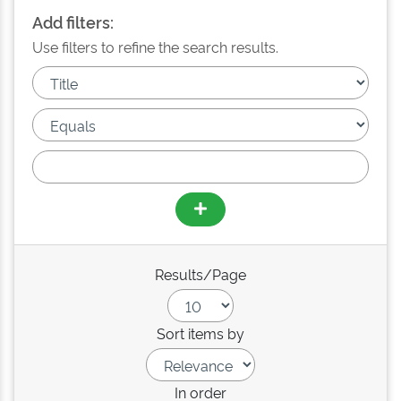
Add filters:
Use filters to refine the search results.
Results/Page
Sort items by
In order