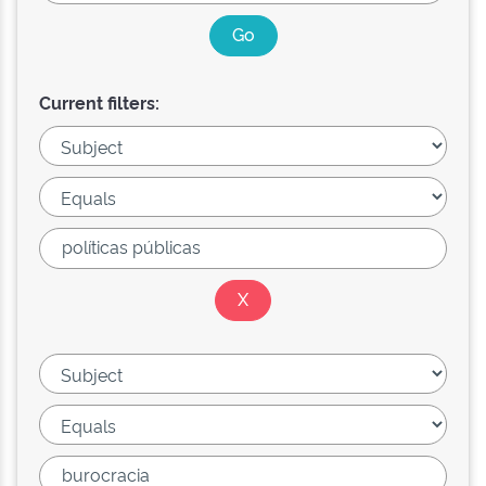
Current filters: