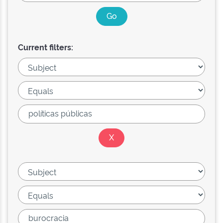
Current filters: