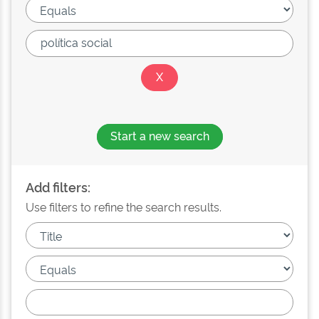
Start a new search
Add filters:
Use filters to refine the search results.