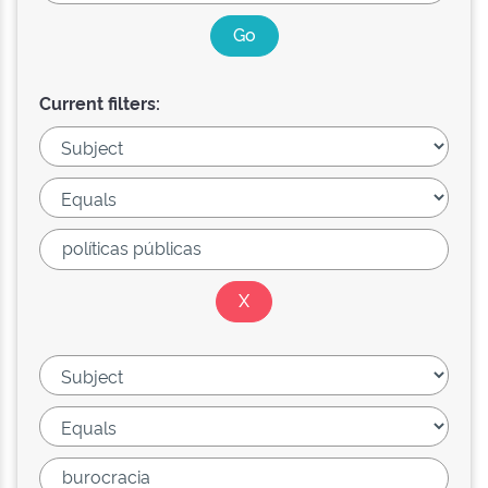
Current filters: