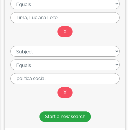
Start a new search