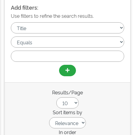
Add filters:
Use filters to refine the search results.
Results/Page
Sort items by
In order