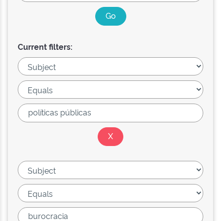
Current filters: