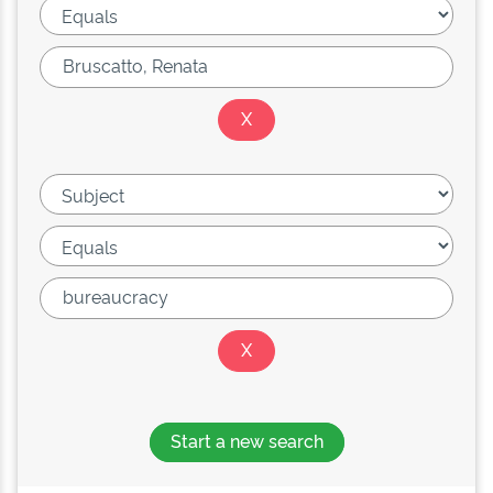
Start a new search