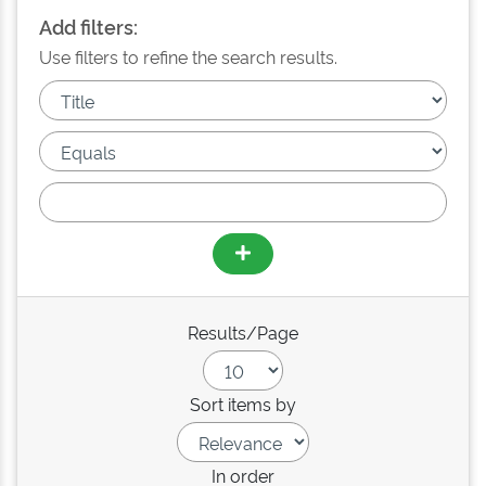
Add filters:
Use filters to refine the search results.
Results/Page
Sort items by
In order