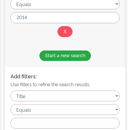
Start a new search
Add filters:
Use filters to refine the search results.