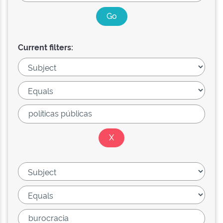
Current filters: