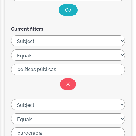
Current filters: