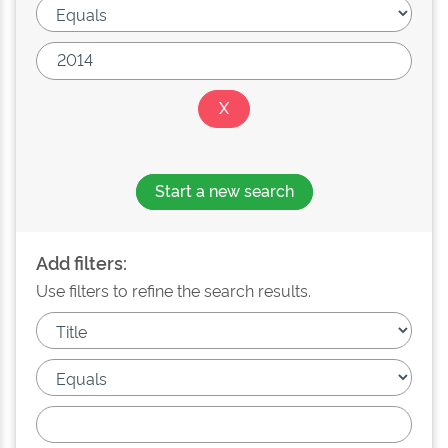
Start a new search
Add filters:
Use filters to refine the search results.