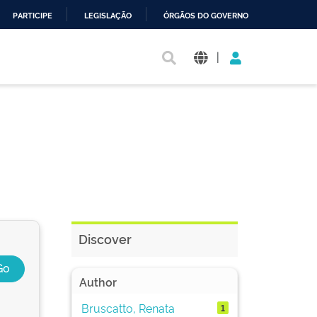
PARTICIPE
LEGISLAÇÃO
ÓRGÃOS DO GOVERNO
|
Discover
Author
Bruscatto, Renata
1